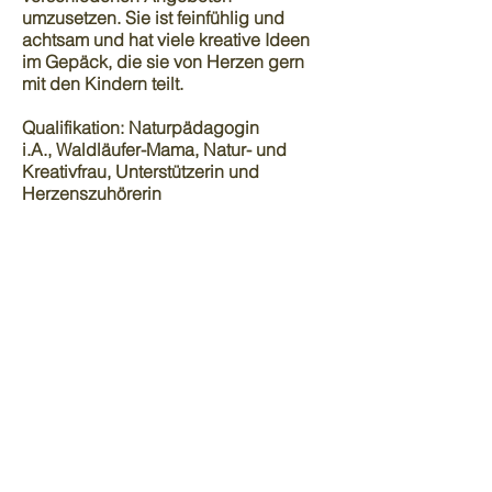
umzusetzen. Sie ist feinfühlig und
achtsam und hat viele kreative Ideen
im Gepäck, die sie von Herzen gern
mit den Kindern teilt.
Qualifikation
:
Naturpädagogin
i.A.,
Waldläufer-Mama, Natur- und
Kreativfrau, Unterstützerin und
Herzenszuhörerin