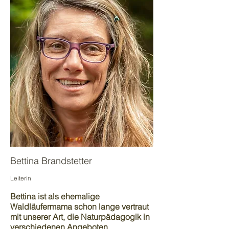
Bettina Brandstetter
Leiterin
Bettina ist als ehemalige
Waldläufermama schon lange vertraut
mit unserer Art, die Naturpädagogik in
verschiedenen Angeboten