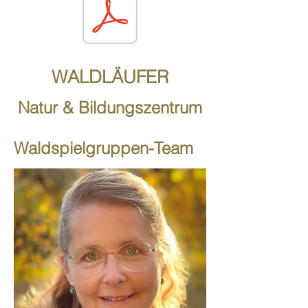
WALDLÄUFER
Natur & Bildungszentrum
Waldspielgruppen-Team