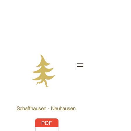
Schaffhausen - Neuhausen