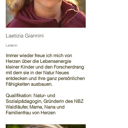
Laetizia Giannini
Leiterin
Immer wieder freue ich mich von
Herzen über die Lebensenergie
kleiner Kinder und den Forscherdrang
mit dem sie in der Natur Neues
entdecken und ihre ganz persönlichen
Fähigkeiten ausbauen.
Qualifikation
: Natur- und
Sozialpädagogin, Gründerin des NBZ
Waldläufer, Mama, Nana und
Familienfrau von Herzen