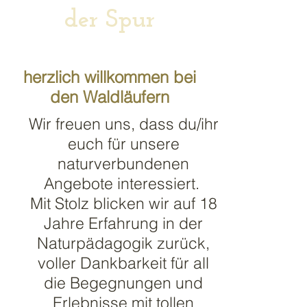
der Spur
herzlich willkommen bei
den Waldläufern
Wir freuen uns, dass du/ihr
euch für unsere
naturverbundenen
Angebote interessiert.
Mit Stolz blicken wir auf 18
Jahre Erfahrung in der
Naturpädagogik zurück,
voller Dankbarkeit für all
die Begegnungen und
Erlebnisse mit tollen