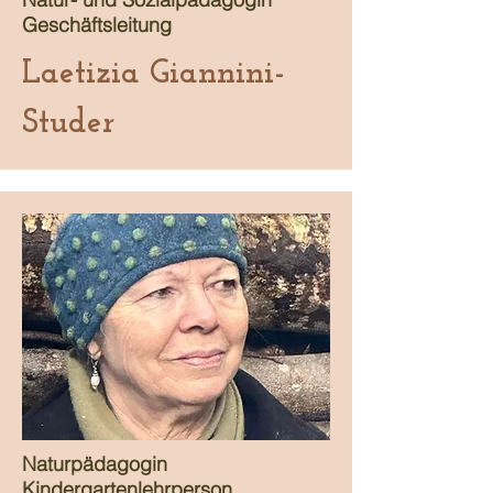
Geschäftsleitung
Laetizia Giannini-
Studer
Naturpädagogin
Kindergartenlehrperson