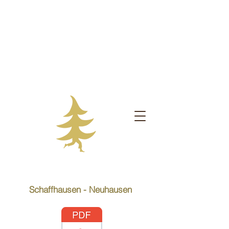
Schaffhausen - Neuhausen