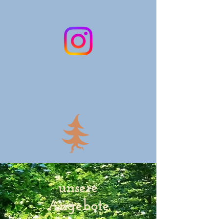
unsere
Angebote